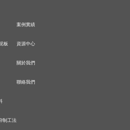
案例實績
泥板
資源中心
關於我們
聯絡我們
料
抑制工法