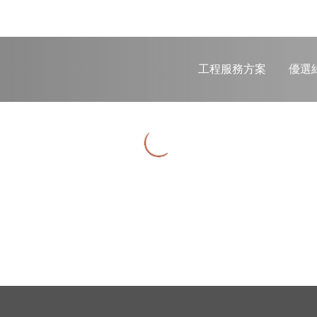
工程服務方案
優選