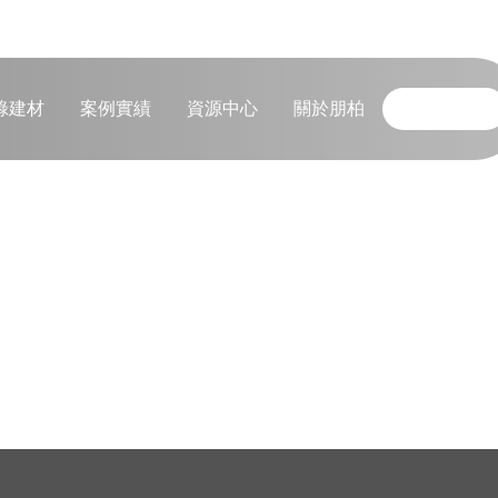
綠建材
案例實績
資源中心
關於朋柏
聯絡我們